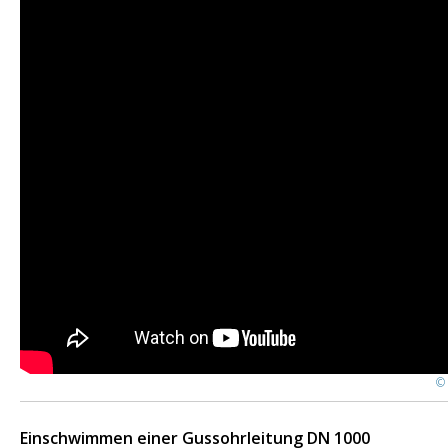
© 
Einschwimmen einer Gussohrleitung DN 1000