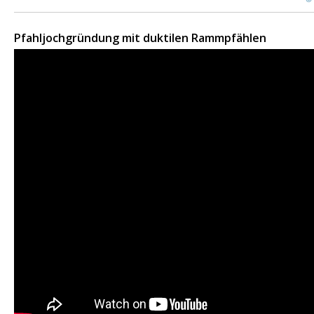
Pfahljochgründung mit duktilen Rammpfählen