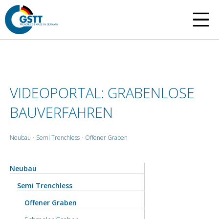
VIDEOPORTAL: GRABENLOSE
BAUVERFAHREN
·
·
Neubau
Semi Trenchless
Offener Graben
Neubau
Semi Trenchless
Offener Graben