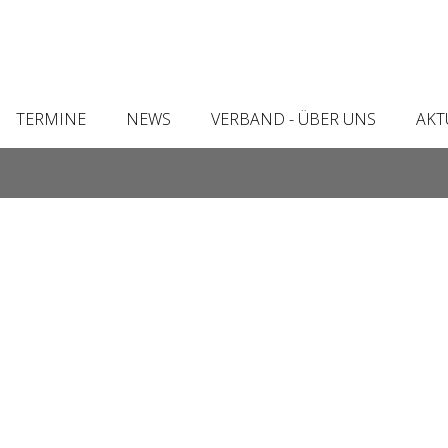
TERMINE
NEWS
VERBAND - ÜBER UNS
AKT