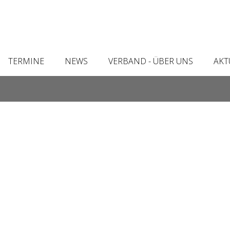
TERMINE
NEWS
VERBAND - ÜBER UNS
AKT