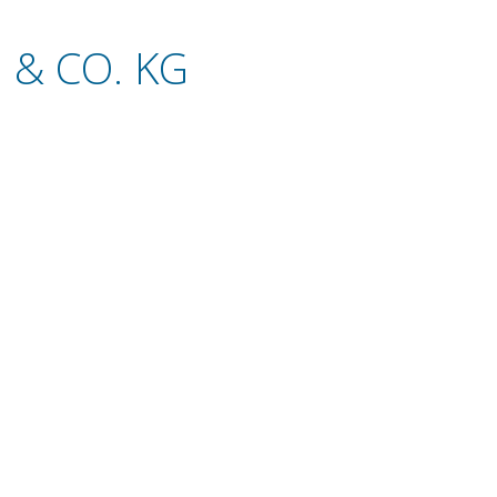
& CO. KG