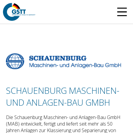
SCHAUENBURG MASCHINEN-
UND ANLAGEN-BAU GMBH
Die Schauenburg Maschinen- und Anlagen-Bau GmbH
(MAB) entwickelt, fertigt und liefert seit mehr als 50
Jahren Anlagen zur Klassierung und Separierung von