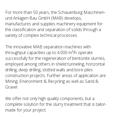
For more than 50 years, the Schauenburg Maschinen-
und Anlagen-Bau GmbH (MAB) develops,
manufactures and supplies machinery equipment for
the classification and separation of solids through a
variety of complex technical processes.
The innovative MAB separation machines with
throughput capacities up to 4.000 m³/h operate
successfully for the regeneration of bentonite slurries,
employed among others in shield tunneling, horizontal
drilling, deep drilling, slotted walls and bore piles
construction projects. Further areas of application are
Mining, Environment & Recycling as well as Sand &
Gravel.
We offer not only high quality components, but a
complete solution for the slurry treatment that is tailor-
made for your project.