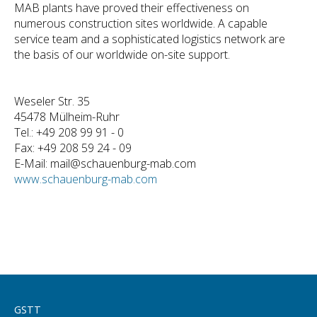
MAB plants have proved their effectiveness on
numerous construction sites worldwide. A capable
service team and a sophisticated logistics network are
the basis of our worldwide on-site support.
Weseler Str. 35
45478 Mülheim-Ruhr
Tel.: +49 208 99 91 - 0
Fax: +49 208 59 24 - 09
E-Mail: mail@schauenburg-mab.com
www.schauenburg-mab.com
GSTT