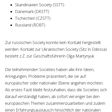
Skandinavien Society (SSTT)
Dänemark (DKSTT)
Tschechien (CZSTT)
Russland (ROBT)
Zur russischen Society konnte kein Kontakt hergestellt
werden. Kontakt zur Ukrainischen Society (Sitz in Odessa)
besteht z.Z. zur Geschäftsführerin Olga Martynyuk.
Die teilnehmenden Societies haben alle ihre Ideen,
Anregungen, Probleme präsentiert, die sie auf
europäischer oder nationaler Ebene angehen möchten.
Als erstes Fazit bleibt festzuhalten, dass die Societies sich
darauf verständigt haben, ab sofort viel enger bei den
europäischen Themen zusammenzuarbeiten und zudem
einen Erfahrungsaustausch hinsichtlich der nationalen