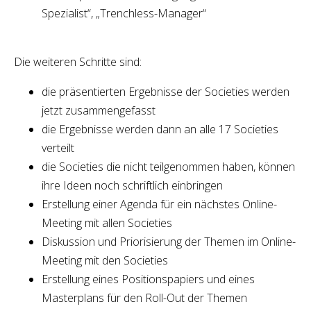
Spezialist“, „Trenchless-Manager“
Die weiteren Schritte sind:
die präsentierten Ergebnisse der Societies werden
jetzt zusammengefasst
die Ergebnisse werden dann an alle 17 Societies
verteilt
die Societies die nicht teilgenommen haben, können
ihre Ideen noch schriftlich einbringen
Erstellung einer Agenda für ein nächstes Online-
Meeting mit allen Societies
Diskussion und Priorisierung der Themen im Online-
Meeting mit den Societies
Erstellung eines Positionspapiers und eines
Masterplans für den Roll-Out der Themen