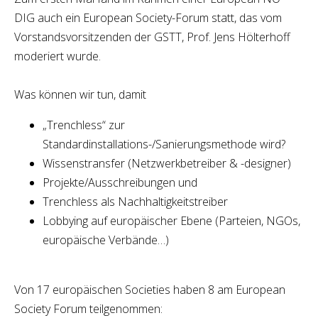
DIG auch ein European Society-Forum statt, das vom
Vorstandsvorsitzenden der GSTT, Prof. Jens Hölterhoff
moderiert wurde.
Was können wir tun, damit
„Trenchless“ zur
Standardinstallations-/Sanierungsmethode wird?
Wissenstransfer (Netzwerkbetreiber & -designer)
Projekte/Ausschreibungen und
Trenchless als Nachhaltigkeitstreiber
Lobbying auf europäischer Ebene (Parteien, NGOs,
europäische Verbände…)
Von 17 europäischen Societies haben 8 am European
Society Forum teilgenommen: