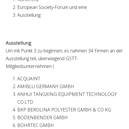
European Society-Forum und eine
Ausstellung
Ausstellung
Um mit Punkt 3 zu beginnen, es nahmen 34 Firmen an der
Ausstellung teil, überwiegend GSTT-
Mitgliedsunternehmen (
ACQUAINT
AMIBLU GERMANY GMBH
ANHUI TANGXING EQUIPMENT TECHNOLOGY
CO.LTD.
BKP BEROLINA POLYESTER GMBH & CO KG
BODENBENDER GMBH
BOHRTEC GMBH