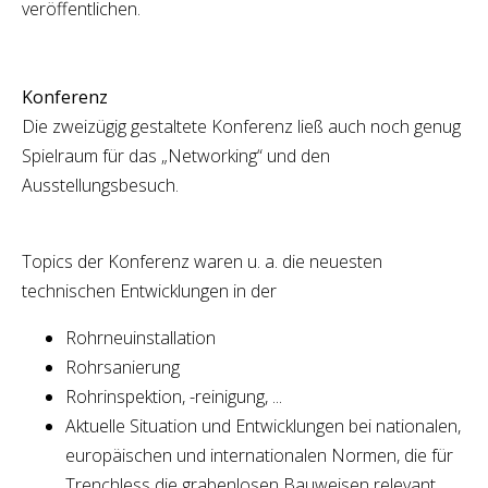
veröffentlichen.
Konferenz
Die zweizügig gestaltete Konferenz ließ auch noch genug
Spielraum für das „Networking“ und den
Ausstellungsbesuch.
Topics der Konferenz waren u. a. die neuesten
technischen Entwicklungen in der
Rohrneuinstallation
Rohrsanierung
Rohrinspektion, -reinigung, ...
Aktuelle Situation und Entwicklungen bei nationalen,
europäischen und internationalen Normen, die für
Trenchless die grabenlosen Bauweisen relevant