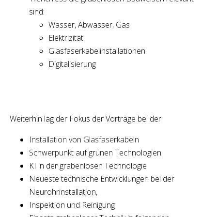
sind:
Wasser, Abwasser, Gas
Elektrizität
Glasfaserkabelinstallationen
Digitalisierung
Weiterhin lag der Fokus der Vorträge bei der
Installation von Glasfaserkabeln
Schwerpunkt auf grünen Technologien
KI in der grabenlosen Technologie
Neueste technische Entwicklungen bei der
Neurohrinstallation,
Inspektion und Reinigung