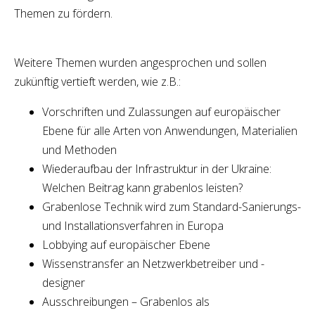
Themen zu fördern.
Weitere Themen wurden angesprochen und sollen
zukünftig vertieft werden, wie z.B.:
Vorschriften und Zulassungen auf europäischer
Ebene für alle Arten von Anwendungen, Materialien
und Methoden
Wiederaufbau der Infrastruktur in der Ukraine:
Welchen Beitrag kann grabenlos leisten?
Grabenlose Technik wird zum Standard-Sanierungs-
und Installationsverfahren in Europa
Lobbying auf europäischer Ebene
Wissenstransfer an Netzwerkbetreiber und -
designer
Ausschreibungen – Grabenlos als