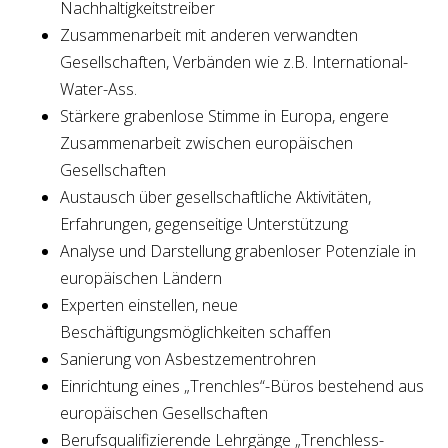
Nachhaltigkeitstreiber
Zusammenarbeit mit anderen verwandten
Gesellschaften, Verbänden wie z.B. International-
Water-Ass.
Stärkere grabenlose Stimme in Europa, engere
Zusammenarbeit zwischen europäischen
Gesellschaften
Austausch über gesellschaftliche Aktivitäten,
Erfahrungen, gegenseitige Unterstützung
Analyse und Darstellung grabenloser Potenziale in
europäischen Ländern
Experten einstellen, neue
Beschäftigungsmöglichkeiten schaffen
Sanierung von Asbestzementrohren
Einrichtung eines „Trenchles“-Büros bestehend aus
europäischen Gesellschaften
Berufsqualifizierende Lehrgänge „Trenchless-