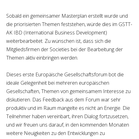
Sobald ein gemeinsamer Masterplan erstellt wurde und
die priorisierten Themen feststehen, würde dies im GSTT-
AK IBD (International Business Development)
weiterbearbeitet. Zu wünschen ist, dass sich die
Mitgliedsfirmen der Societies bei der Bearbeitung der
Themen aktiv einbringen werden.
Dieses erste Europäische Gesellschaftsforum bot die
ideale Gelegenheit bei mehreren europäischen
Gesellschaften, Themen von gemeinsamem Interesse zu
diskutieren. Das Feedback aus dem Forum war sehr
produktiv und im Raum mangelte es nicht an Energie. Die
Teilnehmer haben vereinbart, ihren Dialog fortzusetzen,
und wir freuen uns darauf, in den kommenden Monaten
weitere Neuigkeiten zu den Entwicklungen zu