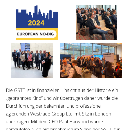
Die GSTT ist in finanzieller Hinsicht aus der Historie ein
„gebranntes Kind“ und wir übertrugen daher wurde die
Durchführung der bekannten und professionell
agierenden Westrade Group Ltd. mit Sitz in London
übertragen. Mit dem CEO Paul Harwood wurde
demzufolge auch einvernehmlich im Sinne der GSTT, für