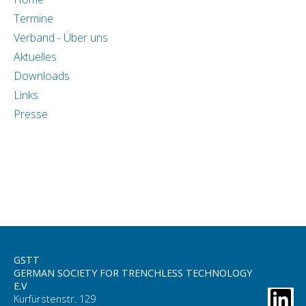
Termine
Verband - Über uns
Aktuelles
Downloads
Links
Presse
GSTT
GERMAN SOCIETY FOR TRENCHLESS TECHNOLOGY
E.V
Kurfürstenstr. 129