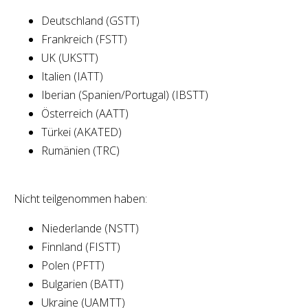
Deutschland (GSTT)
Frankreich (FSTT)
UK (UKSTT)
Italien (IATT)
Iberian (Spanien/Portugal) (IBSTT)
Österreich (AATT)
Türkei (AKATED)
Rumänien (TRC)
Nicht teilgenommen haben:
Niederlande (NSTT)
Finnland (FISTT)
Polen (PFTT)
Bulgarien (BATT)
Ukraine (UAMTT)