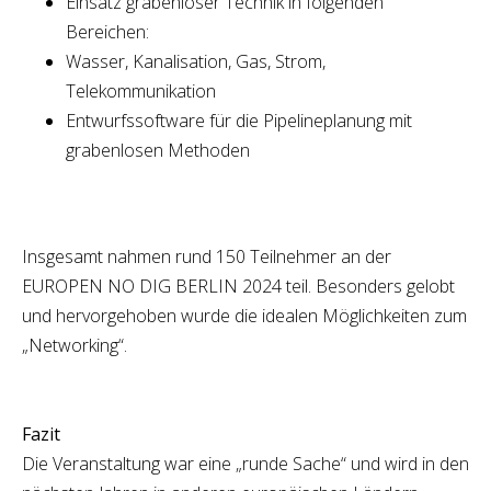
Einsatz grabenloser Technik in folgenden
Bereichen:
Wasser, Kanalisation, Gas, Strom,
Telekommunikation
Entwurfssoftware für die Pipelineplanung mit
grabenlosen Methoden
Insgesamt nahmen rund 150 Teilnehmer an der
EUROPEN NO DIG BERLIN 2024 teil. Besonders gelobt
und hervorgehoben wurde die idealen Möglichkeiten zum
„Networking“.
Fazit
Die Veranstaltung war eine „runde Sache“ und wird in den