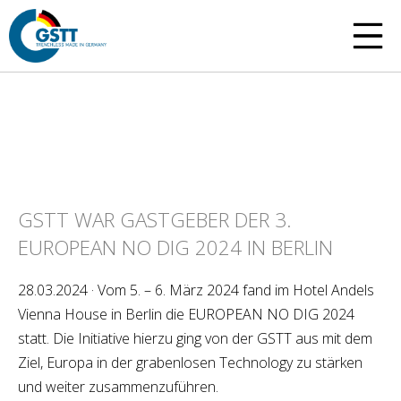
GSTT WAR GASTGEBER DER 3.
EUROPEAN NO DIG 2024 IN BERLIN
28.03.2024 · Vom 5. – 6. März 2024 fand im Hotel Andels
Vienna House in Berlin die EUROPEAN NO DIG 2024
statt. Die Initiative hierzu ging von der GSTT aus mit dem
Ziel, Europa in der grabenlosen Technology zu stärken
und weiter zusammenzuführen.