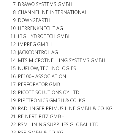
BRAWO SYSTEMS GMBH
CHANNELINE INTERNATIONAL
DOWN2EARTH
HERRENKNECHT AG
IBG HYDROTECH GMBH
IMPREG GMBH
JACKCONTROL AG
MTS MICROTNELLING SYSTEMS GMBH
NUFLOW, TECHNOLOGIES
PE100+ ASSOCIATION
PERFORATOR GMBH
PICOTE SOLUTIONS OY LTD
PIPETRONICS GMBH & CO. KG
RADLINGER PRIMUS LINE GMBH & CO. KG
REINERT-RITZ GMBH
RSM LINING SUPPLIES GLOBAL LTD
RSP GMBH & CO. KG