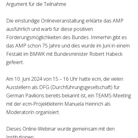
Argument für die Teilnahme
Die einstündige Onlineveranstaltung erklärte das AMP
ausführlich und warb für diese positiven
Förderungsmöglichkeiten des Bundes. Immerhin gibt es
das AMP schon 75 Jahre und dies wurde im Juni in einem
Festakt im BMWK mit Bundesminister Robert Habeck
gefeiert.
Am 10. Juni 2024 von 15 – 16 Uhr hatte ecm, die vielen
Ausstellern als DFG (Durchführungsgesellschaft) für
German Pavilions bereits bekannt ist, ein TEAMS-Meeting
mit der ecm-Projektleiterin Manuela Heinrich als
Moderatorin organisiert.
Dieses Online-Webinar wurde gemeinsam mit den
Institutionen