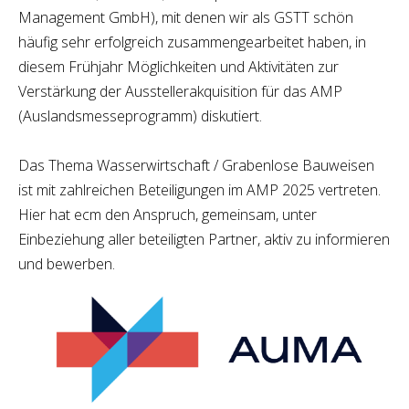
Management GmbH), mit denen wir als GSTT schön
häufig sehr erfolgreich zusammengearbeitet haben, in
diesem Frühjahr Möglichkeiten und Aktivitäten zur
Verstärkung der Ausstellerakquisition für das AMP
(Auslandsmesseprogramm) diskutiert.
Das Thema Wasserwirtschaft / Grabenlose Bauweisen
ist mit zahlreichen Beteiligungen im AMP 2025 vertreten.
Hier hat ecm den Anspruch, gemeinsam, unter
Einbeziehung aller beteiligten Partner, aktiv zu informieren
und bewerben.