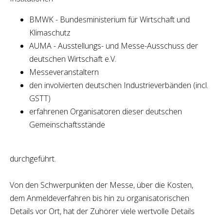
BMWK - Bundesministerium für Wirtschaft und
Klimaschutz
AUMA - Ausstellungs- und Messe-Ausschuss der
deutschen Wirtschaft e.V.
Messeveranstaltern
den involvierten deutschen Industrieverbänden (incl.
GSTT)
erfahrenen Organisatoren dieser deutschen
Gemeinschaftsstände
durchgeführt.
Von den Schwerpunkten der Messe, über die Kosten,
dem Anmeldeverfahren bis hin zu organisatorischen
Details vor Ort, hat der Zuhörer viele wertvolle Details