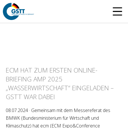
ECM HAT ZUM ERSTEN ONLINE-
BRIEFING AMP 2025
„WASSERWIRTSCHAFT“ EINGELADEN –
GSTT WAR DABEI
08.07.2024 · Gemeinsam mit dem Messereferat des
BMWK (Bundesministerium für Wirtschaft und
Klimaschutz) hat ecm (ECM Expo&Conference