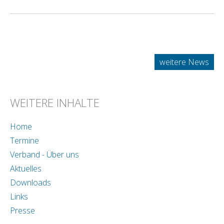
weitere News
WEITERE INHALTE
Home
Termine
Verband - Über uns
Aktuelles
Downloads
Links
Presse