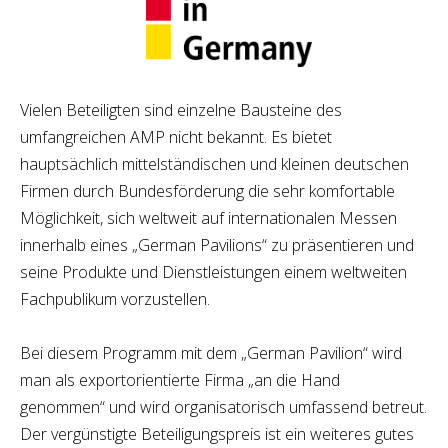
Vielen Beteiligten sind einzelne Bausteine des
umfangreichen AMP nicht bekannt. Es bietet
hauptsächlich mittelständischen und kleinen deutschen
Firmen durch Bundesförderung die sehr komfortable
Möglichkeit, sich weltweit auf internationalen Messen
innerhalb eines „German Pavilions“ zu präsentieren und
seine Produkte und Dienstleistungen einem weltweiten
Fachpublikum vorzustellen.
Bei diesem Programm mit dem „German Pavilion“ wird
man als exportorientierte Firma „an die Hand
genommen“ und wird organisatorisch umfassend betreut.
Der vergünstigte Beteiligungspreis ist ein weiteres gutes