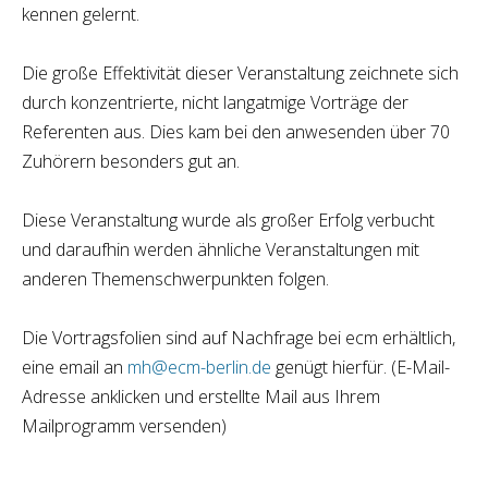
kennen gelernt.
Die große Effektivität dieser Veranstaltung zeichnete sich
durch konzentrierte, nicht langatmige Vorträge der
Referenten aus. Dies kam bei den anwesenden über 70
Zuhörern besonders gut an.
Diese Veranstaltung wurde als großer Erfolg verbucht
und daraufhin werden ähnliche Veranstaltungen mit
anderen Themenschwerpunkten folgen.
Die Vortragsfolien sind auf Nachfrage bei ecm erhältlich,
eine email an
mh@ecm-berlin.de
genügt hierfür. (E-Mail-
Adresse anklicken und erstellte Mail aus Ihrem
Mailprogramm versenden)